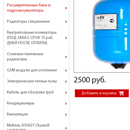
Расширительные баки и
гидроаккумуляторы
Радиаторы секционные
Внутрипольные конвекторы
(ПОД ЗАКАЗ. СРОК 15 раб.
ДНЕЙ ПОСЛЕ ОПЛАТЫ)
Стальные панельные
радиаторы
GSM модули для отопления
2500 руб.
Электрические теплые полы
Кабель для обогрева труб
Кондиционеры
Вентиляция
Мебель ASHLEY (Эшли,В