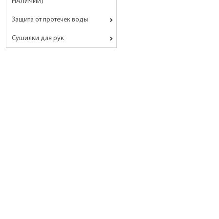
НАЛИЧИИ)
Защита от протечек воды
Сушилки для рук