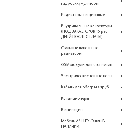
гидроаккумуляторы
Радиаторы секционные
Внутрипольные конвекторы
(ПОД ЗАКАЗ. СРОК 15 раб.
ДНЕЙ ПОСЛЕ ОПЛАТЫ)
Стальные панельные
радиаторы
GSM модули для отопления
Электрические теплые полы
Кабель для обогрева труб
Кондиционеры
Вентиляция
Мебель ASHLEY (Эшли,В
НАЛИЧИИ)