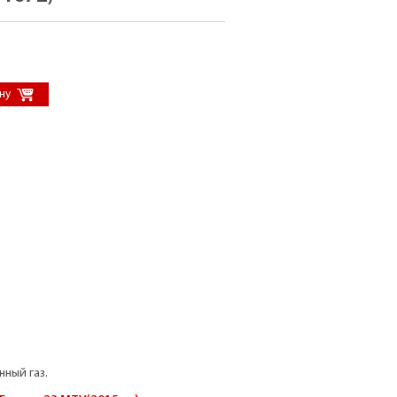
нный газ.