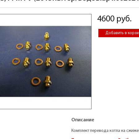
4600 руб.
Описание
Комплект перевода котла на сжиже