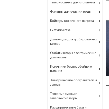
Теплоноситель для отопления
Фильтры для очистки воды
Бойлеры косвенного нагрева
Счетчики газа
Дымоходы для турбированных
котлов
Стабилизаторы электрические
для котлов
Источники бесперебойного
питания
Электрические обогреватели и
завесы
Тепловые пушки и
тепловентиляторы
Расширительные баки и