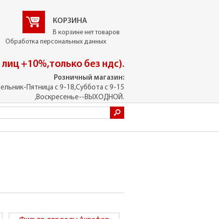
КОРЗИНА
В корзине нет товаров
Обработка персональных данных
. лиц +10%,только без ндс).
Розничный магазин:
ельник-Пятница с 9-18,Суббота с 9-15
,Воскресенье--ВЫХОДНОЙ.