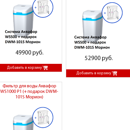
49900 руб.
52900 руб.
Фильтр для воды Аквафор
WS1000 P1 (+ подарок DWM-
101S Морион)