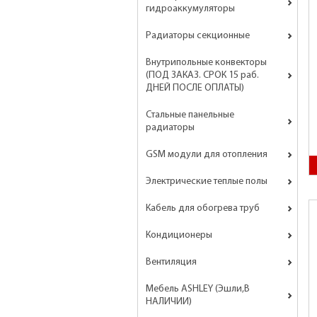
гидроаккумуляторы
Радиаторы секционные
Внутрипольные конвекторы
(ПОД ЗАКАЗ. СРОК 15 раб.
ДНЕЙ ПОСЛЕ ОПЛАТЫ)
Стальные панельные
радиаторы
GSM модули для отопления
Электрические теплые полы
Кабель для обогрева труб
Кондиционеры
Вентиляция
Мебель ASHLEY (Эшли,В
НАЛИЧИИ)