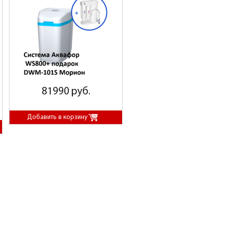
81990 руб.