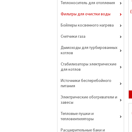
Теплоноситель для отопления
Фильтры для очистки воды
Бойлеры косвенного нагрева
Счетчики газа
Дымоходы для турбированных
котлов
Стабилизаторы электрические
для котлов
Источники бесперебойного
питания
Электрические обогреватели и
завесы
Тепловые пушки и
тепловентиляторы
Расширительные баки и