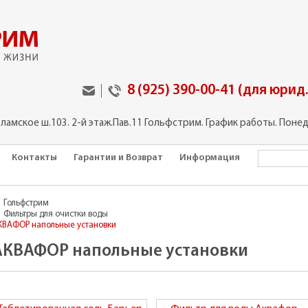
8 (925) 390-00-41 (для юрид
оламское ш.103. 2-й этаж.Пав.11 Гольфстрим. График работы. Понед
Контакты
Гарантии и Возврат
Информация
Гольфстрим
Фильтры для очистки воды
КВАФОР напольные установки
АКВАФОР напольные установки