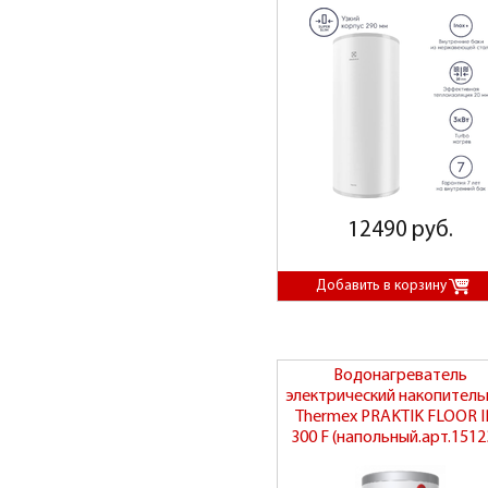
12490 руб.
Водонагреватель
электрический накопител
Thermex PRAKTIK FLOOR I
300 F (напольный.арт.1512