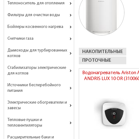
Теплоноситель для отопления
Фильтры для очистки воды
Бойлеры косвенного нагрева
Счетчики газа
Дымоходы для турбированных
НАКОПИТЕЛЬНЫЕ
котлов
ПРОТОЧНЫЕ
Стабилизаторы электрические
Водонагреватель Ariston 
для котлов
ANDRIS LUX 10 OR (31006
Источники бесперебойного
питания
Электрические обогреватели и
завесы
Тепловые пушки и
тепловентиляторы
Расширительные баки и