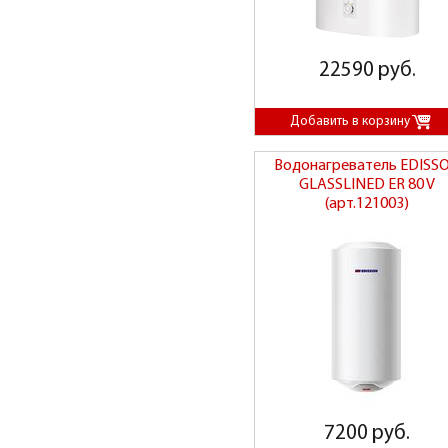
22590 руб.
Водонагреватель EDISS
GLASSLINED ER 80 V
(арт.121003)
7200 руб.