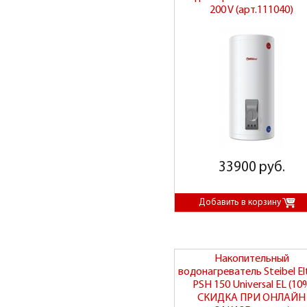
200 V (арт.111040)
33900 руб.
Накопительный
водонагреватель Steibel El
PSH 150 Universal EL (10
СКИДКА ПРИ ОНЛАЙН