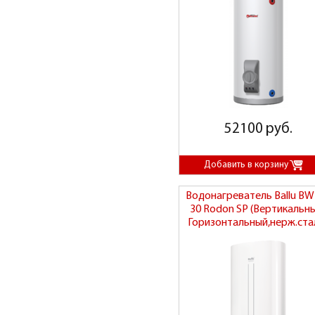
52100 руб.
Водонагреватель Ballu BW
30 Rodon SP (Вертикальн
Горизонтальный,нерж.ста