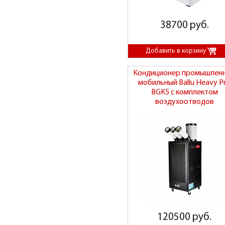
38700 руб.
Кондиционер промышлен
мобильный Ballu Heavy P
BGK5 с комплектом
воздухоотводов
120500 руб.