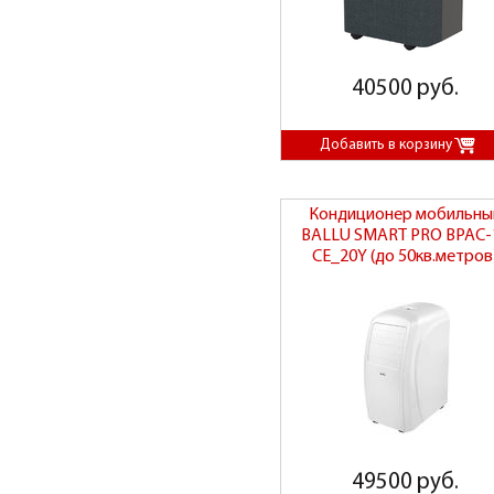
40500 руб.
Кондиционер мобильны
BALLU SMART PRO BPAC-
CE_20Y (до 50кв.метров
49500 руб.