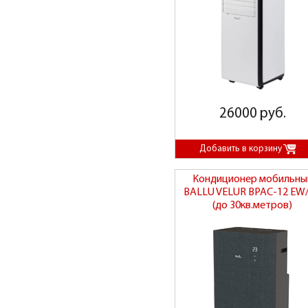
26000 руб.
Кондиционер мобильны
BALLU VELUR BPAC-12 EW
(до 30кв.метров)