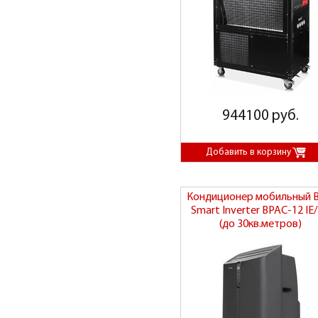
944100 руб.
Кондиционер мобильный B
Smart Inverter BPAC-12 IE
(до 30кв.метров)