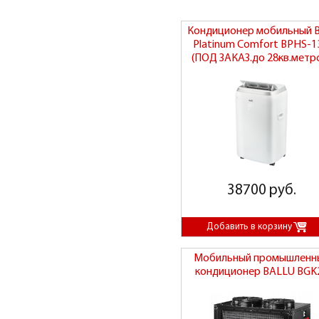
Кондиционер мобильный B
Platinum Comfort BPHS-
(ПОД ЗАКАЗ.до 28кв.метр
38700 руб.
Мобильный промышленн
кондиционер BALLU BGK