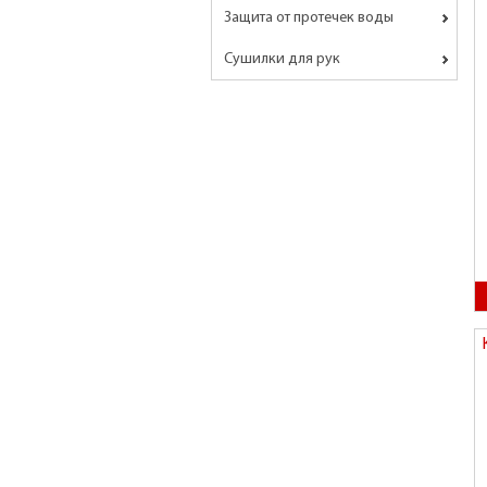
Защита от протечек воды
Сушилки для рук