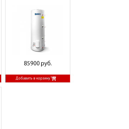
85900 руб.