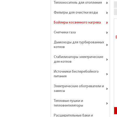
Теплоноситель для отопления
Фильтры для очистки воды
Бойлеры косвенного нагрева
Счетчики газа
Дымоходы для турбированных
котлов
Стабилизаторы электрические
для котлов
Источники бесперебойного
питания
Электрические обогреватели и
завесы
Тепловые пушки и
тепловентиляторы
Расширительные баки и