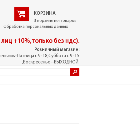
КОРЗИНА
В корзине нет товаров
Обработка персональных данных
. лиц +10%,только без ндс).
Розничный магазин:
ельник-Пятница с 9-18,Суббота с 9-15
,Воскресенье--ВЫХОДНОЙ.