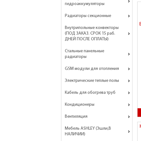
гидроаккумуляторы
Радиаторы секционные
Внутрипольные конвекторы
(ПОД ЗАКАЗ. СРОК 15 раб.
ДНЕЙ ПОСЛЕ ОПЛАТЫ)
Стальные панельные
радиаторы
GSM модули для отопления
Электрические теплые полы
Кабель для обогрева труб
Кондиционеры
Вентиляция
Мебель ASHLEY (Эшли,В
НАЛИЧИИ)