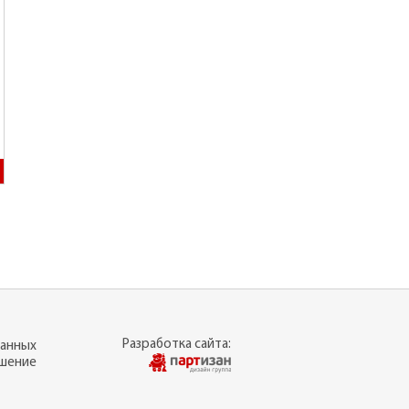
Разработка сайта:
данных
ашение