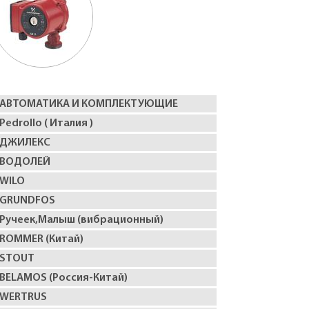
АВТОМАТИКА И КОМПЛЕКТУЮЩИЕ
Pedrollo ( Италия )
ДЖИЛЕКС
ВОДОЛЕЙ
WILO
GRUNDFOS
Ручеек,Малыш (вибрационный)
ROMMER (Китай)
STOUT
BELAMOS (Россия-Китай)
WERTRUS