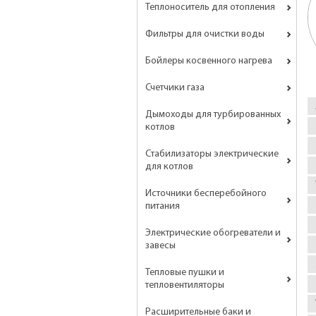
Теплоноситель для отопления
Фильтры для очистки воды
Бойлеры косвенного нагрева
Счетчики газа
Дымоходы для турбированных
котлов
Стабилизаторы электрические
для котлов
Источники бесперебойного
питания
Электрические обогреватели и
завесы
Тепловые пушки и
тепловентиляторы
Расширительные баки и