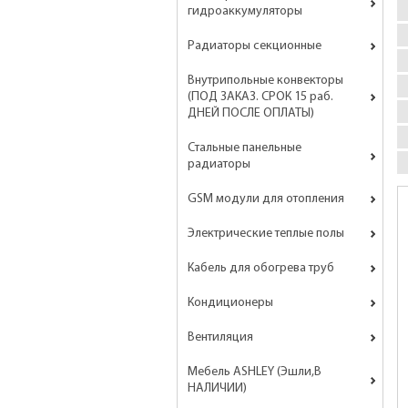
гидроаккумуляторы
Радиаторы секционные
Внутрипольные конвекторы
(ПОД ЗАКАЗ. СРОК 15 раб.
ДНЕЙ ПОСЛЕ ОПЛАТЫ)
Стальные панельные
радиаторы
GSM модули для отопления
Электрические теплые полы
Кабель для обогрева труб
Кондиционеры
Вентиляция
Мебель ASHLEY (Эшли,В
НАЛИЧИИ)