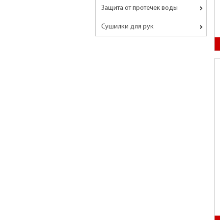
Защита от протечек воды
Сушилки для рук