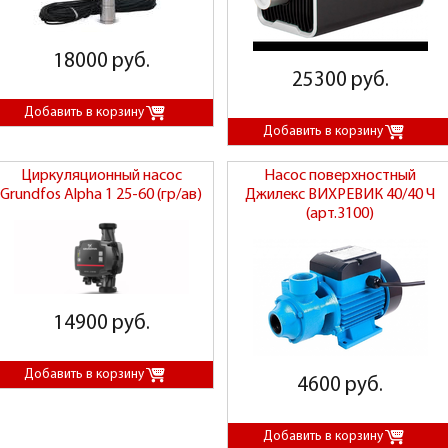
18000 руб.
25300 руб.
Циркуляционный насос
Насос поверхностный
Grundfos Alpha 1 25-60 (гр/ав)
Джилекс ВИХРЕВИК 40/40 Ч
(арт.3100)
14900 руб.
4600 руб.