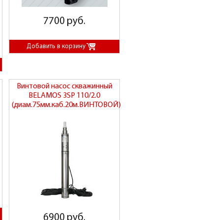
7700 руб.
Винтовой насос скважинный
BELAMOS 3SP 110/2.0
(диам.75мм.каб.20м.ВИНТОВОЙ)
6900 руб.