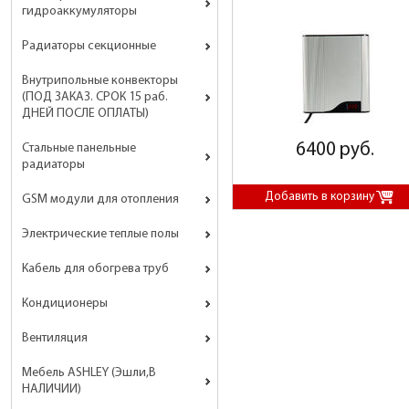
гидроаккумуляторы
Радиаторы секционные
Внутрипольные конвекторы
(ПОД ЗАКАЗ. СРОК 15 раб.
ДНЕЙ ПОСЛЕ ОПЛАТЫ)
6400 руб.
Стальные панельные
радиаторы
GSM модули для отопления
Электрические теплые полы
Кабель для обогрева труб
Кондиционеры
Вентиляция
Мебель ASHLEY (Эшли,В
НАЛИЧИИ)