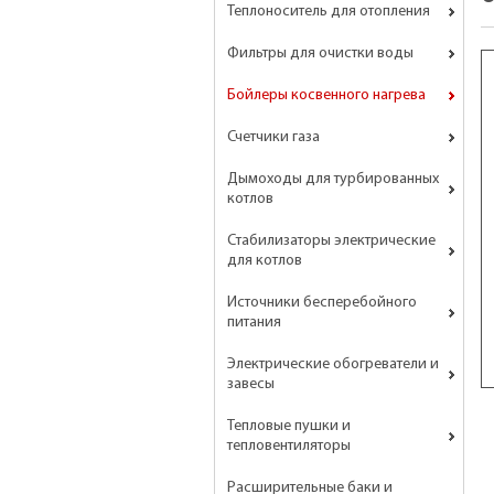
Теплоноситель для отопления
Фильтры для очистки воды
Бойлеры косвенного нагрева
Счетчики газа
Дымоходы для турбированных
котлов
Стабилизаторы электрические
для котлов
Источники бесперебойного
питания
Электрические обогреватели и
завесы
Тепловые пушки и
тепловентиляторы
Расширительные баки и