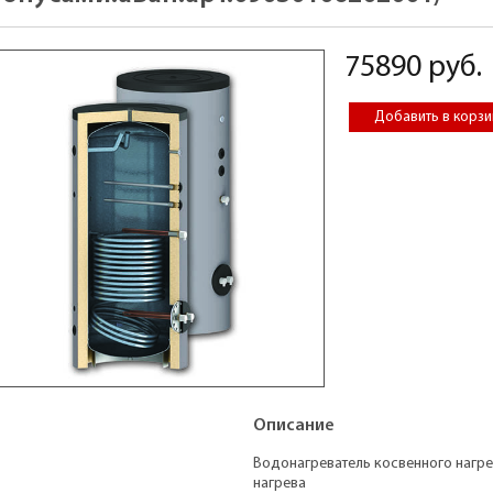
75890 руб.
Описание
Водонагреватель косвенного нагре
нагрева