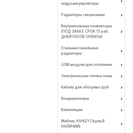
гидроаккумуляторы
Радиаторы секционные
Внутрипольные конвекторы
(ПОД ЗАКАЗ. СРОК 15 раб.
ДНЕЙ ПОСЛЕ ОПЛАТЫ)
Стальные панельные
радиаторы
GSM модули для отопления
Электрические теплые полы
Кабель для обогрева труб
Кондиционеры
Вентиляция
Мебель ASHLEY (Эшли,В
НАЛИЧИИ)