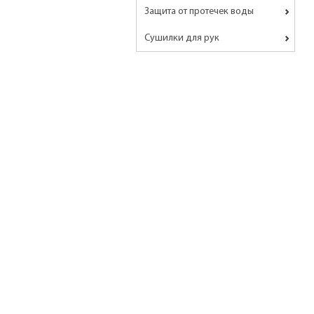
Защита от протечек воды
Сушилки для рук