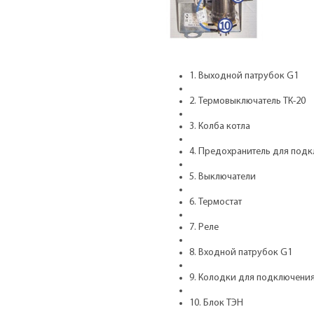
1. Выходной патрубок G1
2. Термовыключатель ТК-20
3. Колба котла
4. Предохранитель для под
5. Выключатели
6. Термостат
7. Реле
8. Входной патрубок G1
9. Колодки для подключения
10. Блок ТЭН