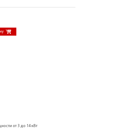
ости от 3 до 14 кВт