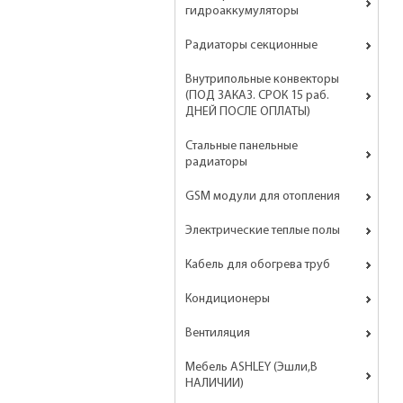
гидроаккумуляторы
Радиаторы секционные
Внутрипольные конвекторы
(ПОД ЗАКАЗ. СРОК 15 раб.
ДНЕЙ ПОСЛЕ ОПЛАТЫ)
Стальные панельные
радиаторы
GSM модули для отопления
Электрические теплые полы
Кабель для обогрева труб
Кондиционеры
Вентиляция
Мебель ASHLEY (Эшли,В
НАЛИЧИИ)