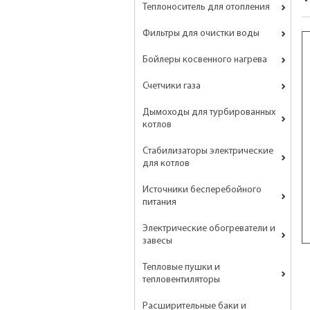
Теплоноситель для отопления
Фильтры для очистки воды
Бойлеры косвенного нагрева
Счетчики газа
Дымоходы для турбированных
котлов
Стабилизаторы электрические
для котлов
Источники бесперебойного
питания
Электрические обогреватели и
завесы
Тепловые пушки и
тепловентиляторы
Расширительные баки и