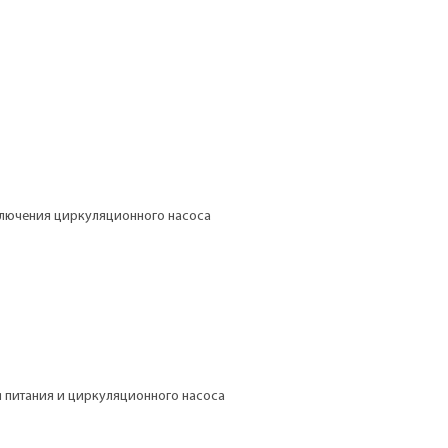
ключения циркуляционного насоса
 питания и циркуляционного насоса