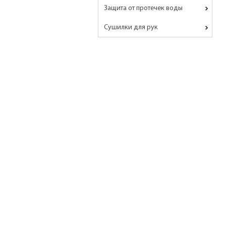
Защита от протечек воды
Сушилки для рук