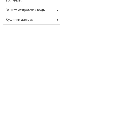
НАЛИЧИИ)
Защита от протечек воды
Сушилки для рук