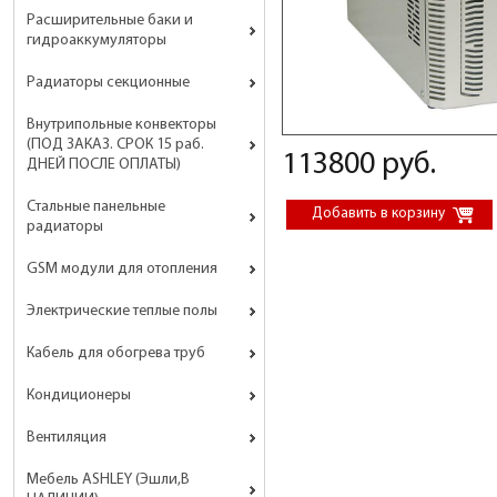
Расширительные баки и
гидроаккумуляторы
Радиаторы секционные
Внутрипольные конвекторы
(ПОД ЗАКАЗ. СРОК 15 раб.
113800 руб.
ДНЕЙ ПОСЛЕ ОПЛАТЫ)
Стальные панельные
радиаторы
GSM модули для отопления
Электрические теплые полы
Кабель для обогрева труб
Кондиционеры
Вентиляция
Мебель ASHLEY (Эшли,В