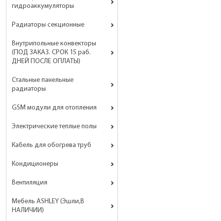
гидроаккумуляторы
Радиаторы секционные
Внутрипольные конвекторы
(ПОД ЗАКАЗ. СРОК 15 раб.
ДНЕЙ ПОСЛЕ ОПЛАТЫ)
Стальные панельные
радиаторы
GSM модули для отопления
Электрические теплые полы
Кабель для обогрева труб
Кондиционеры
Вентиляция
Мебель ASHLEY (Эшли,В
НАЛИЧИИ)