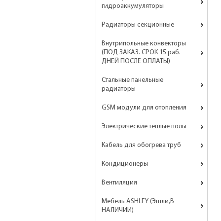
гидроаккумуляторы
Радиаторы секционные
Внутрипольные конвекторы
(ПОД ЗАКАЗ. СРОК 15 раб.
ДНЕЙ ПОСЛЕ ОПЛАТЫ)
Стальные панельные
радиаторы
GSM модули для отопления
Электрические теплые полы
Кабель для обогрева труб
Кондиционеры
Вентиляция
Мебель ASHLEY (Эшли,В
НАЛИЧИИ)