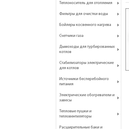
Теплоноситель для отопления
Фильтры для очистки воды
Бойлеры косвенного нагрева
Счетчики газа
Дымоходы для турбированных
котлов
Стабилизаторы электрические
для котлов
Источники бесперебойного
питания
Электрические обогреватели и
завесы
Тепловые пушки и
тепловентиляторы
Расширительные баки и