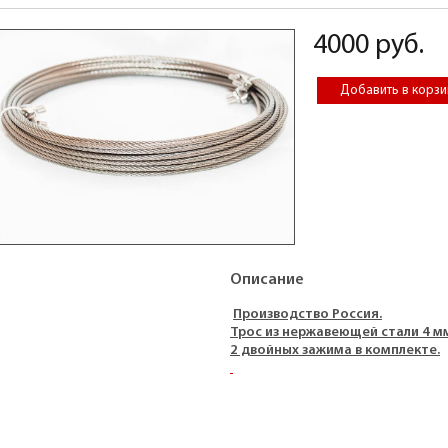
4000 руб.
Описание
Производство Россия.
Трос из нержавеющей стали 4 м
2 двойных зажима в комплекте.