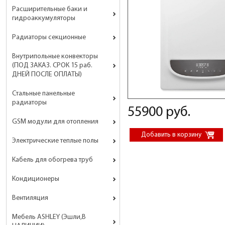
Расширительные баки и
гидроаккумуляторы
Радиаторы секционные
Внутрипольные конвекторы
(ПОД ЗАКАЗ. СРОК 15 раб.
ДНЕЙ ПОСЛЕ ОПЛАТЫ)
Стальные панельные
радиаторы
55900 руб.
GSM модули для отопления
Электрические теплые полы
Кабель для обогрева труб
Кондиционеры
Вентиляция
Мебель ASHLEY (Эшли,В