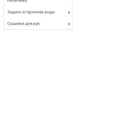
НАЛИЧИИ)
Защита от протечек воды
Сушилки для рук