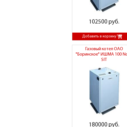
102500 руб.
Газовый котел ОАО
"Боринское" ИШМА 100 N
SIT
180000 руб.