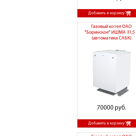
Газовый котел ОАО
"Боринское" ИШМА 31,5 
(автоматика САБК)
70000 руб.