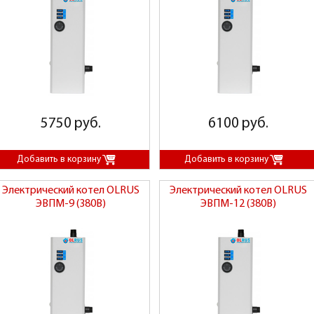
5750 руб.
6100 руб.
Электрический котел OLRUS
Электрический котел OLRUS
ЭВПМ-9 (380В)
ЭВПМ-12 (380В)