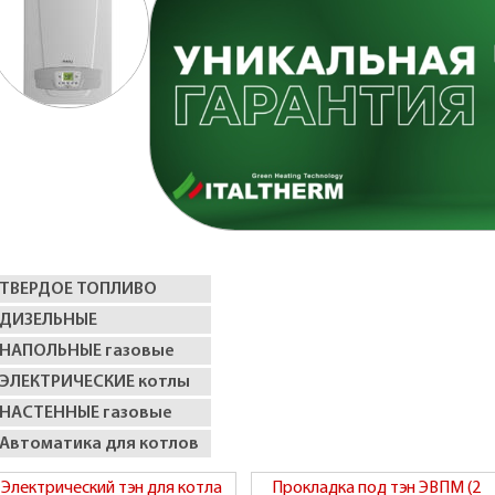
ТВЕРДОЕ ТОПЛИВО
ДИЗЕЛЬНЫЕ
НАПОЛЬНЫЕ газовые
ЭЛЕКТРИЧЕСКИЕ котлы
НАСТЕННЫЕ газовые
Автоматика для котлов
Электрический тэн для котла
Прокладка под тэн ЭВПМ (2