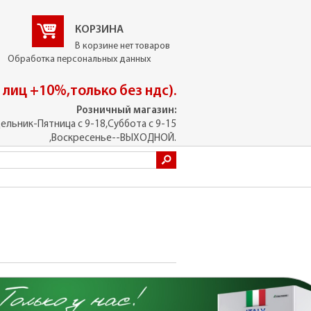
КОРЗИНА
В корзине нет товаров
Обработка персональных данных
. лиц +10%,только без ндс).
Розничный магазин:
ельник-Пятница с 9-18,Суббота с 9-15
,Воскресенье--ВЫХОДНОЙ.