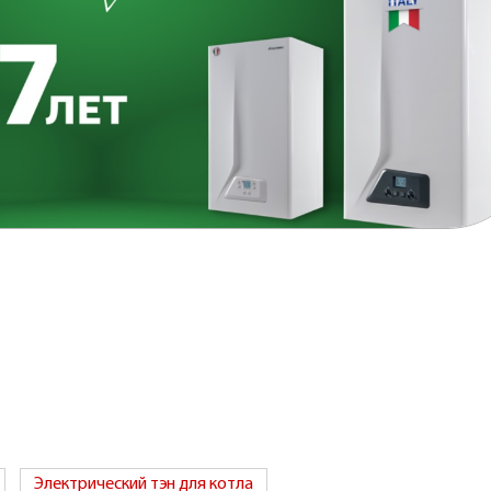
Электрический тэн для котла