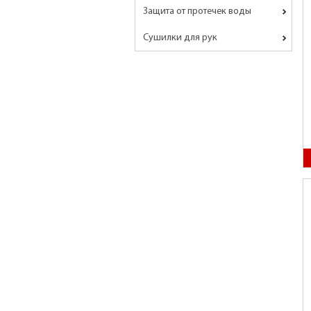
Защита от протечек воды
Сушилки для рук