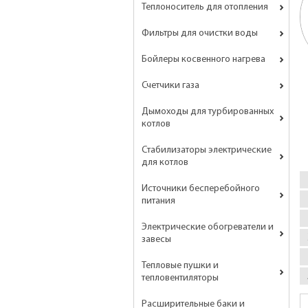
Теплоноситель для отопления
Фильтры для очистки воды
Бойлеры косвенного нагрева
Счетчики газа
Дымоходы для турбированных
котлов
Стабилизаторы электрические
для котлов
Источники бесперебойного
питания
Электрические обогреватели и
завесы
Тепловые пушки и
тепловентиляторы
Расширительные баки и