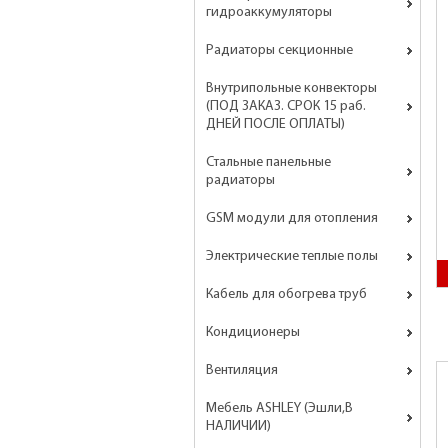
гидроаккумуляторы
Радиаторы секционные
Внутрипольные конвекторы
(ПОД ЗАКАЗ. СРОК 15 раб.
ДНЕЙ ПОСЛЕ ОПЛАТЫ)
Стальные панельные
радиаторы
GSM модули для отопления
Электрические теплые полы
Кабель для обогрева труб
Кондиционеры
Вентиляция
Мебель ASHLEY (Эшли,В
НАЛИЧИИ)