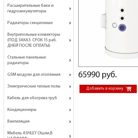
Расширительные баки и
гидроаккумуляторы
Радиаторы секционные
Внутрипольные конвекторы
(ПОД ЗАКАЗ. СРОК 15 раб.
ДНЕЙ ПОСЛЕ ОПЛАТЫ)
Стальные панельные
радиаторы
65990 руб.
GSM модули для отопления
Электрические теплые полы
Кабель для обогрева труб
Кондиционеры
Вентиляция
Мебель ASHLEY (Эшли,В