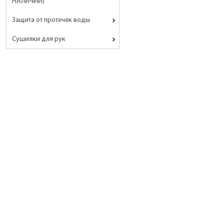
НАЛИЧИИ)
Защита от протечек воды
Сушилки для рук