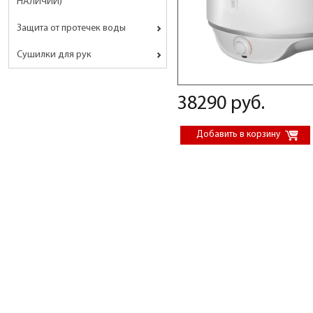
НАЛИЧИИ)
Защита от протечек воды
Сушилки для рук
38290 руб.