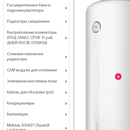
Расширительные баки и
гидроаккумуляторы
Радиаторы секционные
Внутрипольные конвекторы
(ПОД ЗАКАЗ. СРОК 15 раб.
ДНЕЙ ПОСЛЕ ОПЛАТЫ)
Стальные панельные
радиаторы
GSM модули для отопления
Электрические теплые полы
Кабель для обогрева труб
Кондиционеры
Вентиляция
Мебель ASHLEY (Эшли,В