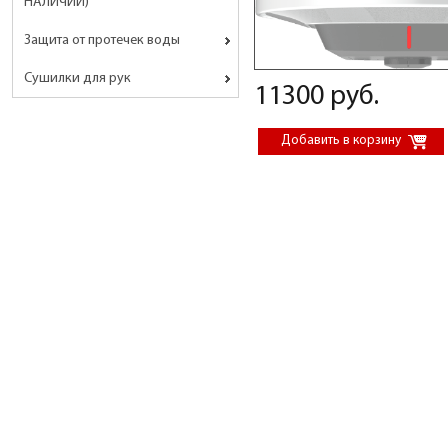
НАЛИЧИИ)
Защита от протечек воды
Сушилки для рук
11300 руб.