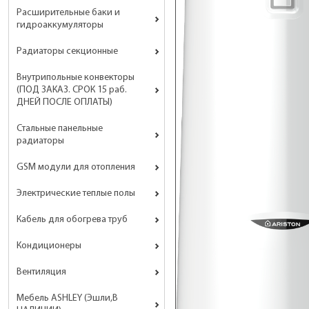
Расширительные баки и
гидроаккумуляторы
Радиаторы секционные
Внутрипольные конвекторы
(ПОД ЗАКАЗ. СРОК 15 раб.
ДНЕЙ ПОСЛЕ ОПЛАТЫ)
Стальные панельные
радиаторы
GSM модули для отопления
Электрические теплые полы
Кабель для обогрева труб
Кондиционеры
Вентиляция
Мебель ASHLEY (Эшли,В