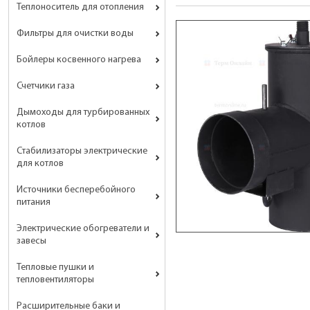
Теплоноситель для отопления
Фильтры для очистки воды
Бойлеры косвенного нагрева
Счетчики газа
Дымоходы для турбированных
котлов
Стабилизаторы электрические
для котлов
Источники бесперебойного
питания
Электрические обогреватели и
завесы
Тепловые пушки и
тепловентиляторы
Расширительные баки и