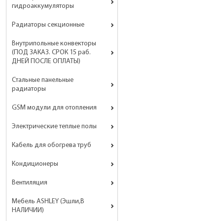
гидроаккумуляторы
Радиаторы секционные
Внутрипольные конвекторы
(ПОД ЗАКАЗ. СРОК 15 раб.
ДНЕЙ ПОСЛЕ ОПЛАТЫ)
Стальные панельные
радиаторы
GSM модули для отопления
Электрические теплые полы
Кабель для обогрева труб
Кондиционеры
Вентиляция
Мебель ASHLEY (Эшли,В
НАЛИЧИИ)