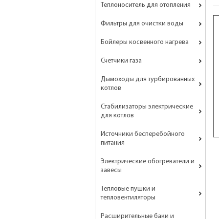
Теплоноситель для отопления
Фильтры для очистки воды
Бойлеры косвенного нагрева
Счетчики газа
Дымоходы для турбированных
котлов
Стабилизаторы электрические
для котлов
Источники бесперебойного
питания
Электрические обогреватели и
завесы
Тепловые пушки и
тепловентиляторы
Расширительные баки и