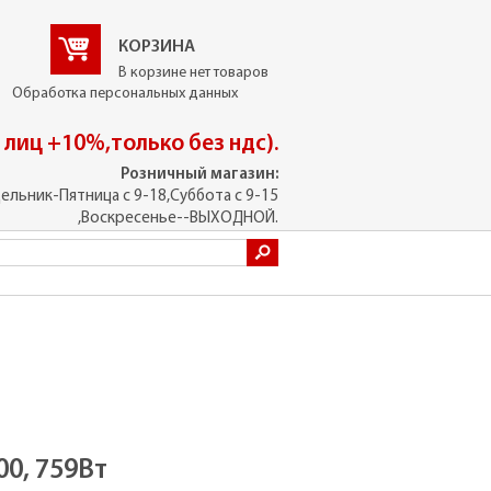
КОРЗИНА
В корзине нет товаров
Обработка персональных данных
. лиц +10%,только без ндс).
Розничный магазин:
ельник-Пятница с 9-18,Суббота с 9-15
,Воскресенье--ВЫХОДНОЙ.
0, 759Вт