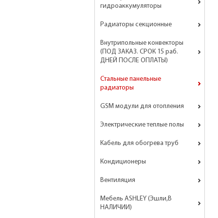
гидроаккумуляторы
Радиаторы секционные
Внутрипольные конвекторы
(ПОД ЗАКАЗ. СРОК 15 раб.
ДНЕЙ ПОСЛЕ ОПЛАТЫ)
Стальные панельные
радиаторы
GSM модули для отопления
Электрические теплые полы
Кабель для обогрева труб
Кондиционеры
Вентиляция
Мебель ASHLEY (Эшли,В
НАЛИЧИИ)