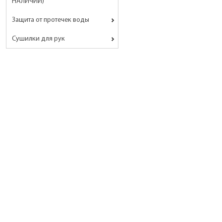
НАЛИЧИИ)
Защита от протечек воды
Сушилки для рук