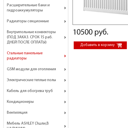
Расширительные баки и
гидроаккумуляторы
Радиаторы секционные
10500 руб.
Внутрипольные конвекторы
(ПОД ЗАКАЗ. СРОК 15 раб.
ДНЕЙ ПОСЛЕ ОПЛАТЫ)
Стальные панельные
радиаторы
GSM модули для отопления
Электрические теплые полы
Кабель для обогрева труб
Кондиционеры
Вентиляция
Мебель ASHLEY (Эшли,В