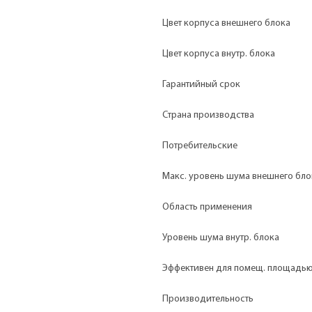
Цвет корпуса внешнего блока
Цвет корпуса внутр. блока
Гарантийный срок
Страна производства
Потребительские
Макс. уровень шума внешнего бло
Область применения
Уровень шума внутр. блока
Эффективен для помещ. площадь
Производительность