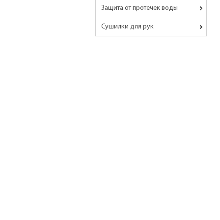
Защита от протечек воды
Сушилки для рук