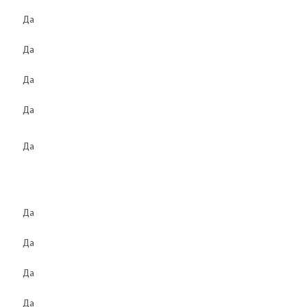
Да
Да
Да
Да
Да
Да
Да
Да
Да