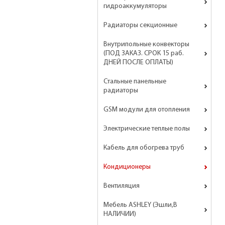
гидроаккумуляторы
Радиаторы секционные
Внутрипольные конвекторы
(ПОД ЗАКАЗ. СРОК 15 раб.
ДНЕЙ ПОСЛЕ ОПЛАТЫ)
Стальные панельные
радиаторы
GSM модули для отопления
Электрические теплые полы
Кабель для обогрева труб
Кондиционеры
Вентиляция
Мебель ASHLEY (Эшли,В
НАЛИЧИИ)