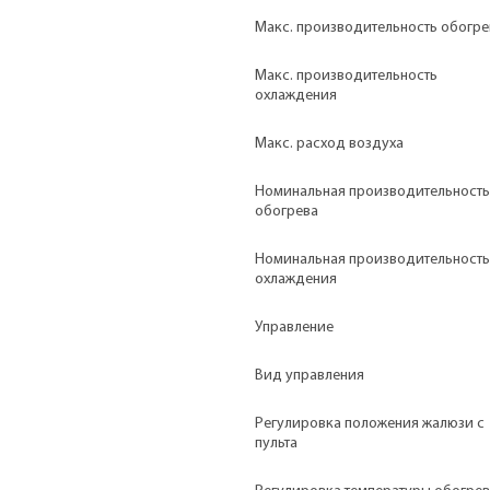
Макс. производительность обогре
Макс. производительность
охлаждения
Макс. расход воздуха
Номинальная производительность
обогрева
Номинальная производительность
охлаждения
Управление
Вид управления
Регулировка положения жалюзи с
пульта