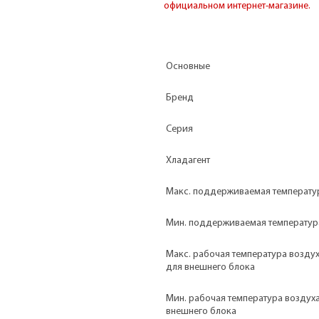
официальном интернет-магазине.
Основные
Бренд
Серия
Хладагент
Макс. поддерживаемая температу
Мин. поддерживаемая температур
Макс. рабочая температура возду
для внешнего блока
Мин. рабочая температура воздух
внешнего блока