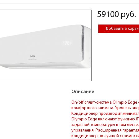
59100 руб.
Описание
On/off сплит-система Olimpio Edg
комфортного климата. Уровень эне
Кондиционер производит минималь
Olympio Edge включают функцию iF
заданной температуры в том месте,
управления. Расширенная гарантия 
кондиционер по лучшей стоимости,