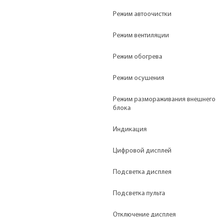
Режим автоочистки
Режим вентиляции
Режим обогрева
Режим осушения
Режим размораживания внешнего
блока
Индикация
Цифровой дисплей
Подсветка дисплея
Подсветка пульта
Отключение дисплея