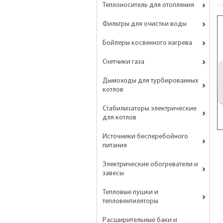
Теплоноситель для отопления
Фильтры для очистки воды
Бойлеры косвенного нагрева
Счетчики газа
Дымоходы для турбированных
котлов
Стабилизаторы электрические
для котлов
Источники бесперебойного
питания
Электрические обогреватели и
завесы
Тепловые пушки и
тепловентиляторы
Расширительные баки и