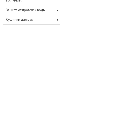
НАЛИЧИИ)
Защита от протечек воды
Сушилки для рук