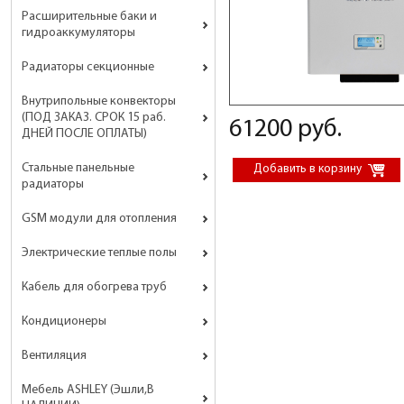
Расширительные баки и
гидроаккумуляторы
Радиаторы секционные
Внутрипольные конвекторы
(ПОД ЗАКАЗ. СРОК 15 раб.
61200 руб.
ДНЕЙ ПОСЛЕ ОПЛАТЫ)
Стальные панельные
радиаторы
GSM модули для отопления
Электрические теплые полы
Кабель для обогрева труб
Кондиционеры
Вентиляция
Мебель ASHLEY (Эшли,В