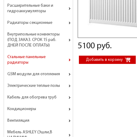
Расширительные баки и
гидроаккумуляторы
Радиаторы секционные
Внутрипольные конвекторы
(ПОД ЗАКАЗ. СРОК 15 раб.
5100 руб.
ДНЕЙ ПОСЛЕ ОПЛАТЫ)
Стальные панельные
радиаторы
GSM модули для отопления
Электрические теплые полы
Кабель для обогрева труб
Кондиционеры
Вентиляция
Мебель ASHLEY (Эшли,В