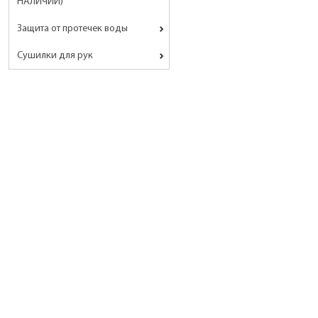
НАЛИЧИИ)
Защита от протечек воды
Сушилки для рук