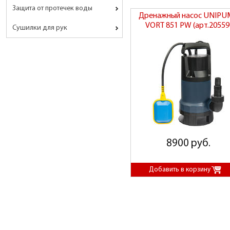
Защита от протечек воды
Дренажный насос UNIPU
VORT 851 PW (арт.20559
Сушилки для рук
8900 руб.