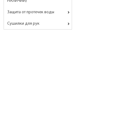
НАЛИЧИИ)
Защита от протечек воды
Сушилки для рук