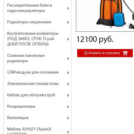
Расширительные баки и
гидроаккумуляторы
Радиаторы секционные
Внутрипольные конвекторы
12100 руб.
(ПОД ЗАКАЗ. СРОК 15 раб.
ДНЕЙ ПОСЛЕ ОПЛАТЫ)
Стальные панельные
радиаторы
GSM модули для отопления
Электрические теплые полы
Кабель для обогрева труб
Кондиционеры
Вентиляция
Мебель ASHLEY (Эшли,В