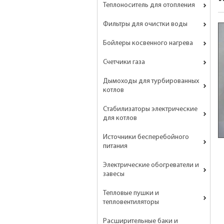
Теплоноситель для отопления
Фильтры для очистки воды
Бойлеры косвенного нагрева
Счетчики газа
Дымоходы для турбированных
котлов
Стабилизаторы электрические
для котлов
Источники бесперебойного
питания
Электрические обогреватели и
завесы
Тепловые пушки и
тепловентиляторы
Расширительные баки и