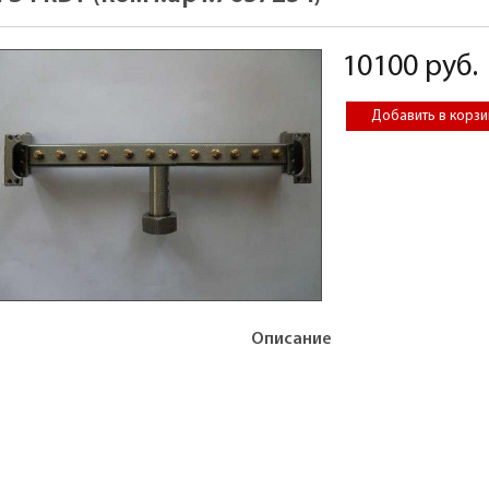
10100 руб.
Описание