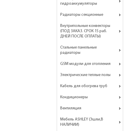
гидроаккумуляторы
Радиаторы секционные
Внутрипольные конвекторы
(ПОД ЗАКАЗ. СРОК 15 раб.
ДНЕЙ ПОСЛЕ ОПЛАТЫ)
Стальные панельные
радиаторы
GSM модули для отопления
Электрические теплые полы
Кабель для обогрева труб
Кондиционеры
Вентиляция
Мебель ASHLEY (Эшли,В
НАЛИЧИИ)