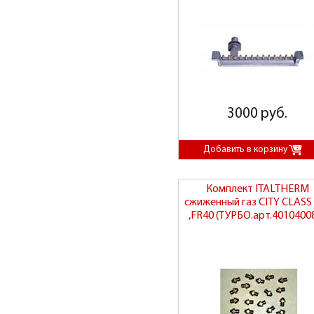
3000 руб.
Комплект ITALTHERM
сжиженный газ CITY CLASS
,FR40 (ТУРБО.арт.4010400