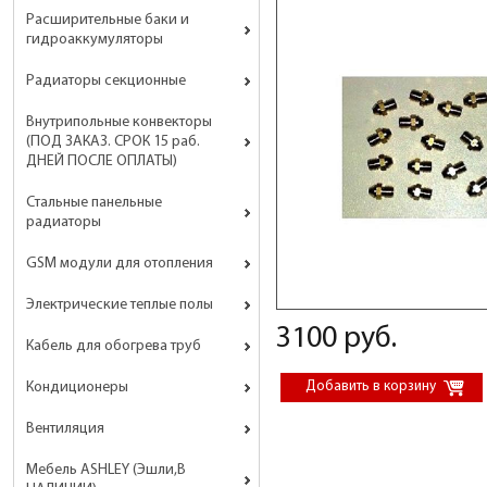
Расширительные баки и
гидроаккумуляторы
Радиаторы секционные
Внутрипольные конвекторы
(ПОД ЗАКАЗ. СРОК 15 раб.
ДНЕЙ ПОСЛЕ ОПЛАТЫ)
Стальные панельные
радиаторы
GSM модули для отопления
Электрические теплые полы
3100 руб.
Кабель для обогрева труб
Кондиционеры
Вентиляция
Мебель ASHLEY (Эшли,В