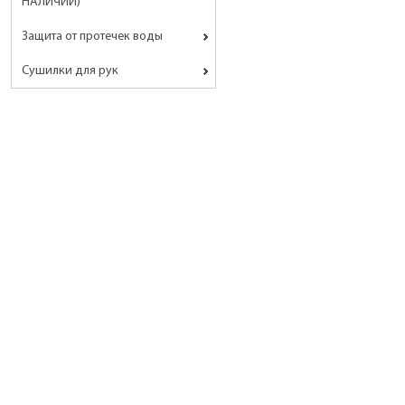
НАЛИЧИИ)
Защита от протечек воды
Сушилки для рук