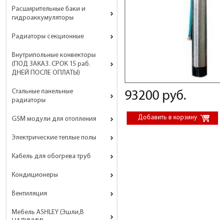
Расширительные баки и
гидроаккумуляторы
Радиаторы секционные
Внутрипольные конвекторы
(ПОД ЗАКАЗ. СРОК 15 раб.
ДНЕЙ ПОСЛЕ ОПЛАТЫ)
Стальные панельные
93200 руб.
радиаторы
GSM модули для отопления
Электрические теплые полы
Кабель для обогрева труб
Кондиционеры
Вентиляция
Мебель ASHLEY (Эшли,В