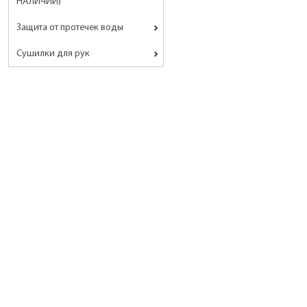
НАЛИЧИИ)
Защита от протечек воды
Сушилки для рук