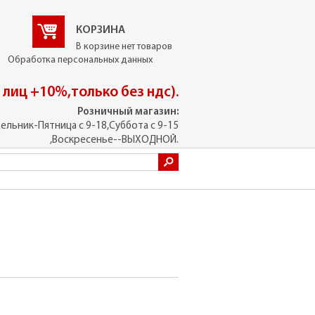
КОРЗИНА
В корзине нет товаров
Обработка персональных данных
. лиц +10%,только без ндс).
Розничный магазин:
ельник-Пятница с 9-18,Суббота с 9-15
,Воскресенье--ВЫХОДНОЙ.