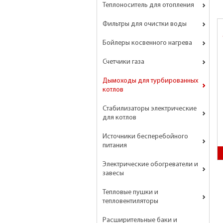
Теплоноситель для отопления
Фильтры для очистки воды
Бойлеры косвенного нагрева
Счетчики газа
Дымоходы для турбированных
котлов
Стабилизаторы электрические
для котлов
Источники бесперебойного
питания
Электрические обогреватели и
завесы
Тепловые пушки и
тепловентиляторы
Расширительные баки и