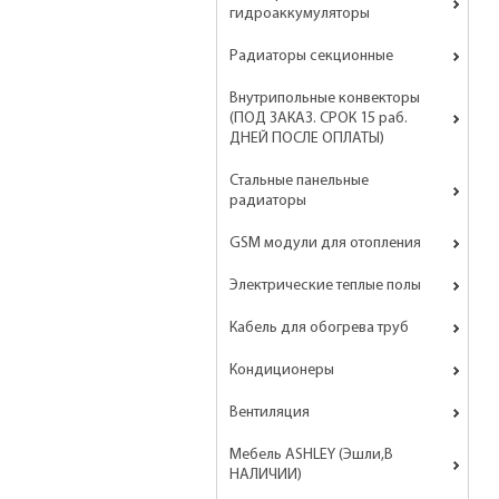
гидроаккумуляторы
Радиаторы секционные
Внутрипольные конвекторы
(ПОД ЗАКАЗ. СРОК 15 раб.
ДНЕЙ ПОСЛЕ ОПЛАТЫ)
Стальные панельные
радиаторы
GSM модули для отопления
Электрические теплые полы
Кабель для обогрева труб
Кондиционеры
Вентиляция
Мебель ASHLEY (Эшли,В
НАЛИЧИИ)