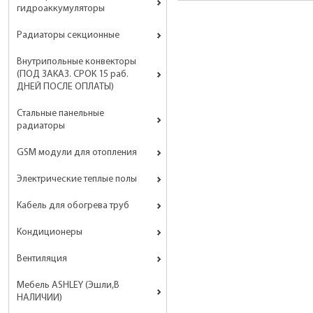
гидроаккумуляторы
Радиаторы секционные
Внутрипольные конвекторы
(ПОД ЗАКАЗ. СРОК 15 раб.
ДНЕЙ ПОСЛЕ ОПЛАТЫ)
Стальные панельные
радиаторы
GSM модули для отопления
Электрические теплые полы
Кабель для обогрева труб
Кондиционеры
Вентиляция
Мебель ASHLEY (Эшли,В
НАЛИЧИИ)