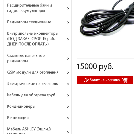
Расширительные баки и
гидроаккумуляторы
Радиаторы секционные
Внутрипольные конвекторы
(ПОД ЗАКАЗ. СРОК 15 раб.
ДНЕЙ ПОСЛЕ ОПЛАТЫ)
Стальные панельные
радиаторы
15000 руб.
GSM модули для отопления
Электрические теплые полы
Кабель для обогрева труб
Кондиционеры
Вентиляция
Мебель ASHLEY (Эшли,В