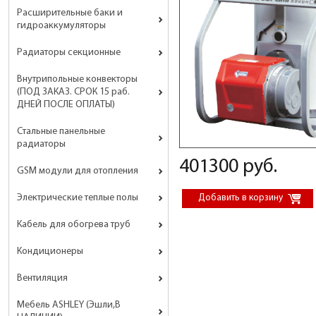
Расширительные баки и
гидроаккумуляторы
Радиаторы секционные
Внутрипольные конвекторы
(ПОД ЗАКАЗ. СРОК 15 раб.
ДНЕЙ ПОСЛЕ ОПЛАТЫ)
Стальные панельные
радиаторы
401300 руб.
GSM модули для отопления
Электрические теплые полы
Кабель для обогрева труб
Кондиционеры
Вентиляция
Мебель ASHLEY (Эшли,В