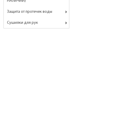
НАЛИЧИИ)
Защита от протечек воды
Сушилки для рук