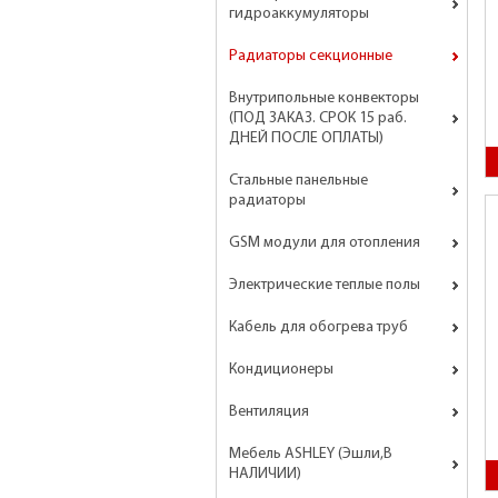
гидроаккумуляторы
Радиаторы секционные
Внутрипольные конвекторы
(ПОД ЗАКАЗ. СРОК 15 раб.
ДНЕЙ ПОСЛЕ ОПЛАТЫ)
Стальные панельные
радиаторы
GSM модули для отопления
Электрические теплые полы
Кабель для обогрева труб
Кондиционеры
Вентиляция
Мебель ASHLEY (Эшли,В
НАЛИЧИИ)