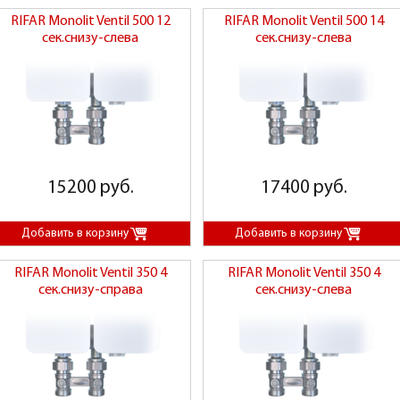
RIFAR Monolit Ventil 500 12
RIFAR Monolit Ventil 500 14
сек.снизу-слева
сек.снизу-слева
15200 руб.
17400 руб.
RIFAR Monolit Ventil 350 4
RIFAR Monolit Ventil 350 4
сек.снизу-справа
сек.снизу-слева