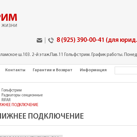
8 (925) 390-00-41 (для юрид
оламское ш.103. 2-й этаж.Пав.11 Гольфстрим. График работы. Понед
Контакты
Гарантии и Возврат
Информация
Гольфстрим
Радиаторы секционные
RIFAR
ИЖНЕЕ ПОДКЛЮЧЕНИЕ
НИЖНЕЕ ПОДКЛЮЧЕНИЕ