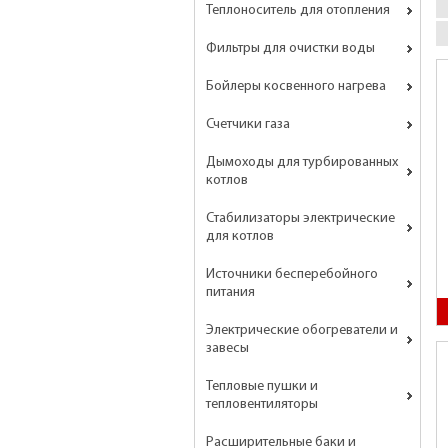
Теплоноситель для отопления
Фильтры для очистки воды
Бойлеры косвенного нагрева
Счетчики газа
Дымоходы для турбированных
котлов
Стабилизаторы электрические
для котлов
Источники бесперебойного
питания
Электрические обогреватели и
завесы
Тепловые пушки и
тепловентиляторы
Расширительные баки и