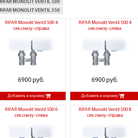
RIFAR MONOLIT VENTIL 500
RIFAR MONOLIT VENTIL 350
RIFAR Monolit Ventil 500 4
RIFAR Monolit Ventil 500 4
сек.снизу-справа
сек.снизу-слева
6900 руб.
6900 руб.
RIFAR Monolit Ventil 500 6
RIFAR Monolit Ventil 500 8
сек.снизу-слева
сек.снизу-справа