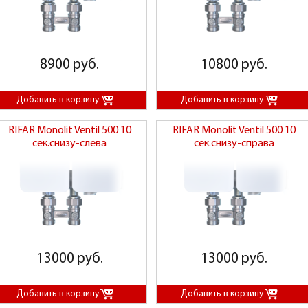
8900 руб.
10800 руб.
RIFAR Monolit Ventil 500 10
RIFAR Monolit Ventil 500 10
сек.снизу-слева
сек.снизу-справа
13000 руб.
13000 руб.