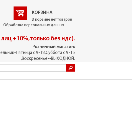
КОРЗИНА
В корзине нет товаров
Обработка персональных данных
. лиц +10%,только без ндс).
Розничный магазин:
ельник-Пятница с 9-18,Суббота с 9-15
,Воскресенье--ВЫХОДНОЙ.