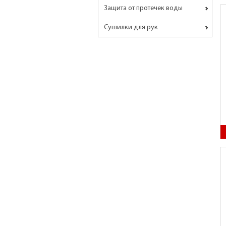
Защита от протечек воды
Сушилки для рук