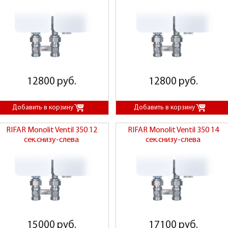
12800 руб.
12800 руб.
RIFAR Monolit Ventil 350 12
RIFAR Monolit Ventil 350 14
сек.снизу-слева
сек.снизу-слева
15000 руб.
17100 руб.