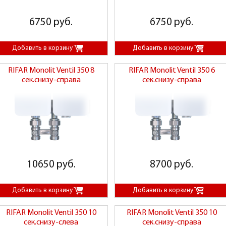
6750 руб.
6750 руб.
RIFAR Monolit Ventil 350 8
RIFAR Monolit Ventil 350 6
сек.снизу-справа
сек.снизу-справа
10650 руб.
8700 руб.
RIFAR Monolit Ventil 350 10
RIFAR Monolit Ventil 350 10
сек.снизу-слева
сек.снизу-справа