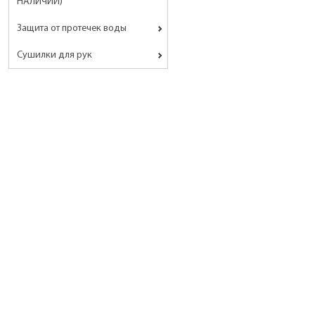
НАЛИЧИИ)
Защита от протечек воды
Сушилки для рук