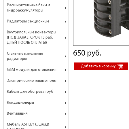
Расширительные баки и
гидроаккумуляторы
Радиаторы секционные
Внутрипольные конвекторы
(ПОД ЗАКАЗ. СРОК 15 раб.
ДНЕЙ ПОСЛЕ ОПЛАТЫ)
650 руб.
Стальные панельные
радиаторы
GSM модули для отопления
Электрические теплые полы
Кабель для обогрева труб
Кондиционеры
Вентиляция
Мебель ASHLEY (Эшли,В