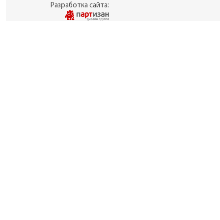
Разработка сайта: