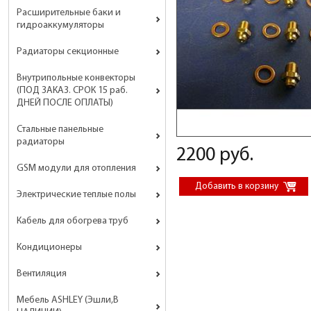
Расширительные баки и
гидроаккумуляторы
Радиаторы секционные
Внутрипольные конвекторы
(ПОД ЗАКАЗ. СРОК 15 раб.
ДНЕЙ ПОСЛЕ ОПЛАТЫ)
Стальные панельные
радиаторы
2200 руб.
GSM модули для отопления
Электрические теплые полы
Кабель для обогрева труб
Кондиционеры
Вентиляция
Мебель ASHLEY (Эшли,В