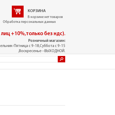
КОРЗИНА
В корзине нет товаров
Обработка персональных данных
. лиц +10%,только без ндс).
Розничный магазин:
ельник-Пятница с 9-18,Суббота с 9-15
,Воскресенье--ВЫХОДНОЙ.