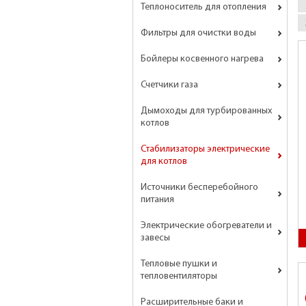
Теплоноситель для отопления
Фильтры для очистки воды
Бойлеры косвенного нагрева
Счетчики газа
Дымоходы для турбированных
котлов
Стабилизаторы электрические
для котлов
Источники бесперебойного
питания
Электрические обогреватели и
завесы
Тепловые пушки и
тепловентиляторы
Расширительные баки и