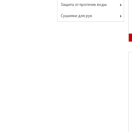
Защита от протечек воды
Сушилки для рук