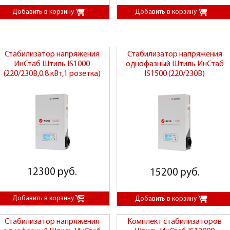
Стабилизатор напряжения
Стабилизатор напряжения
ИнСтаб Штиль IS1000
однофазный Штиль ИнСтаб
(220/230В,0.8 кВт,1 розетка)
IS1500 (220/230В)
12300 руб.
15200 руб.
Стабилизатор напряжения
Комплект стабилизаторов