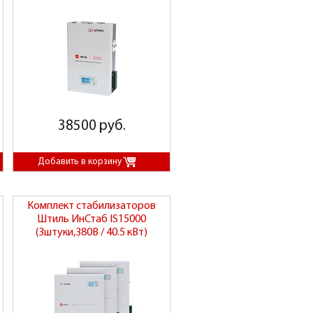
38500 руб.
Комплект стабилизаторов
Штиль ИнСтаб IS15000
(3штуки,380В / 40.5 кВт)