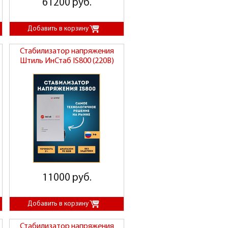
61200 руб.
Стабилизатор напряжения
Штиль ИнСтаб IS800 (220В)
11000 руб.
Стабилизатор напряжения