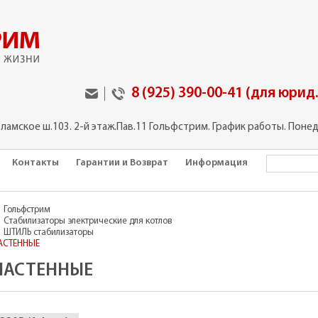
8 (925) 390-00-41 (для юрид
оламское ш.103. 2-й этаж.Пав.11 Гольфстрим. График работы. Понед
Контакты
Гарантии и Возврат
Информация
Гольфстрим
Стабилизаторы электрические для котлов
ШТИЛЬ стабилизаторы
АСТЕННЫЕ
НАСТЕННЫЕ