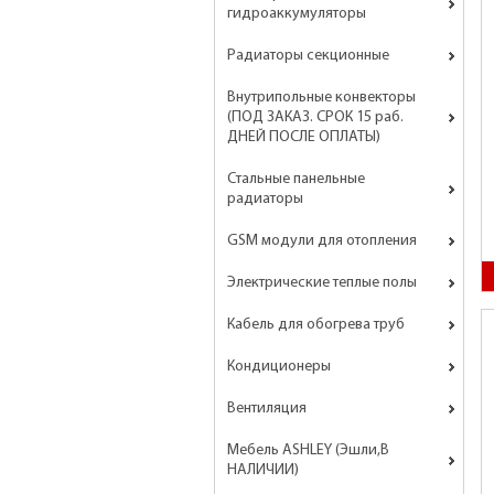
гидроаккумуляторы
Радиаторы секционные
Внутрипольные конвекторы
(ПОД ЗАКАЗ. СРОК 15 раб.
ДНЕЙ ПОСЛЕ ОПЛАТЫ)
Стальные панельные
радиаторы
GSM модули для отопления
Электрические теплые полы
Кабель для обогрева труб
Кондиционеры
Вентиляция
Мебель ASHLEY (Эшли,В
НАЛИЧИИ)